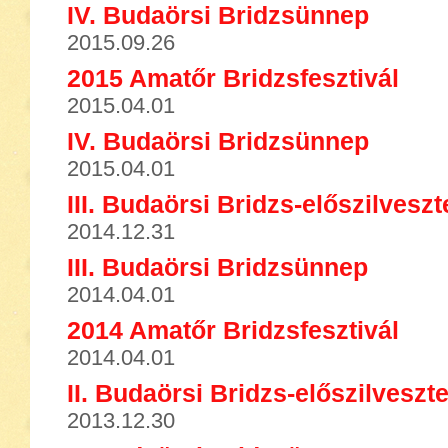
IV. Budaörsi Bridzsünnep
2015.09.26
2015 Amatőr Bridzsfesztivál
2015.04.01
IV. Budaörsi Bridzsünnep
2015.04.01
III. Budaörsi Bridzs-előszilveszt
2014.12.31
III. Budaörsi Bridzsünnep
2014.04.01
2014 Amatőr Bridzsfesztivál
2014.04.01
II. Budaörsi Bridzs-előszilveszte
2013.12.30