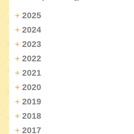
+
2025
+
2024
+
2023
+
2022
+
2021
+
2020
+
2019
+
2018
+
2017