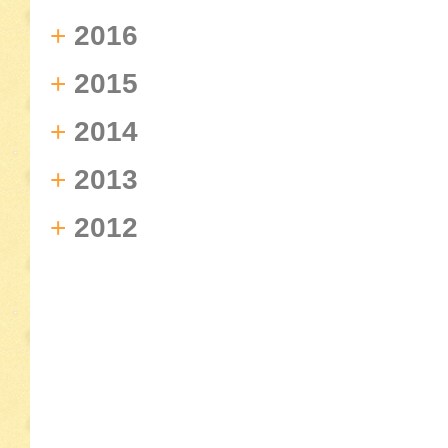
+
2016
+
2015
+
2014
+
2013
+
2012